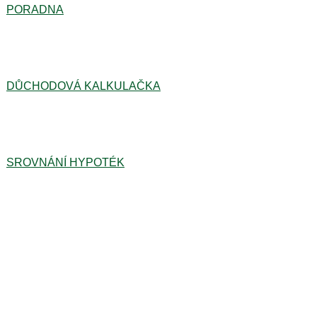
PORADNA
DŮCHODOVÁ KALKULAČKA
SROVNÁNÍ HYPOTÉK