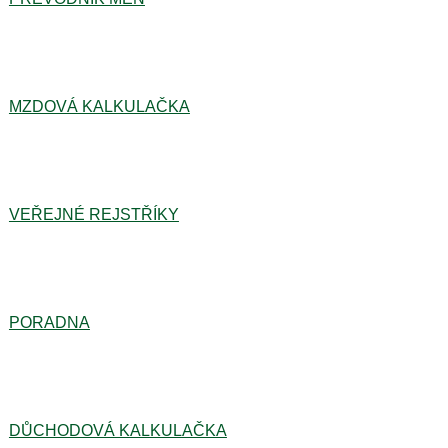
MZDOVÁ KALKULAČKA
VEŘEJNÉ REJSTŘÍKY
PORADNA
DŮCHODOVÁ KALKULAČKA