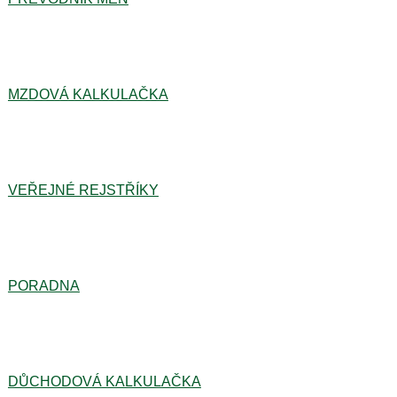
MZDOVÁ KALKULAČKA
VEŘEJNÉ REJSTŘÍKY
PORADNA
DŮCHODOVÁ KALKULAČKA