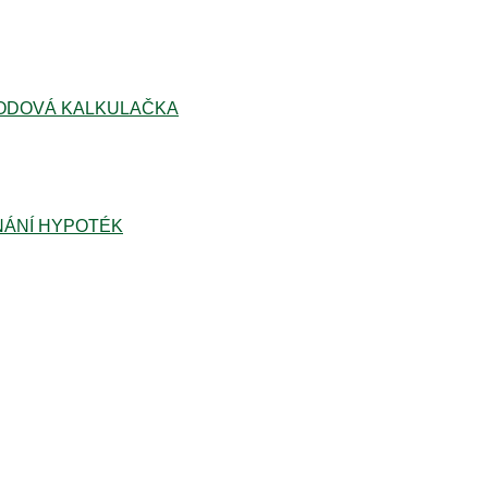
ODOVÁ KALKULAČKA
ÁNÍ HYPOTÉK