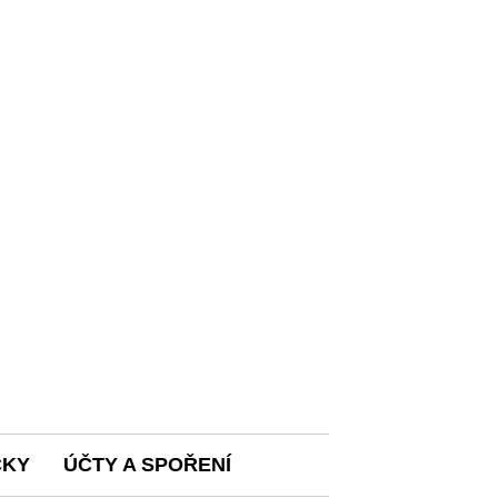
ČKY
ÚČTY A SPOŘENÍ