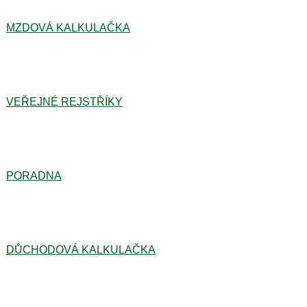
MZDOVÁ KALKULAČKA
VEŘEJNÉ REJSTŘÍKY
PORADNA
DŮCHODOVÁ KALKULAČKA