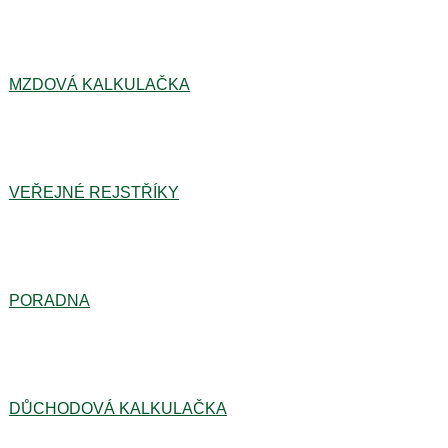
MZDOVÁ KALKULAČKA
VEŘEJNÉ REJSTŘÍKY
PORADNA
DŮCHODOVÁ KALKULAČKA