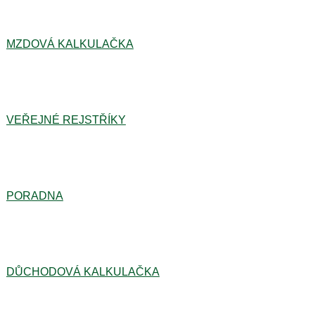
MZDOVÁ KALKULAČKA
VEŘEJNÉ REJSTŘÍKY
PORADNA
DŮCHODOVÁ KALKULAČKA