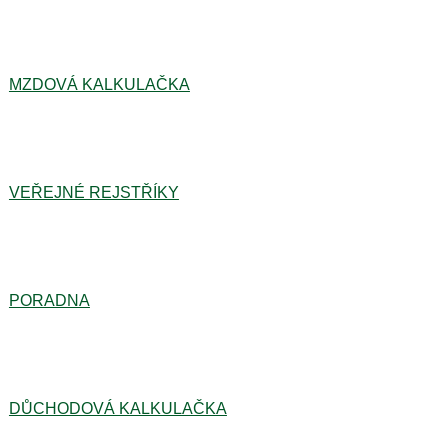
MZDOVÁ KALKULAČKA
VEŘEJNÉ REJSTŘÍKY
PORADNA
DŮCHODOVÁ KALKULAČKA