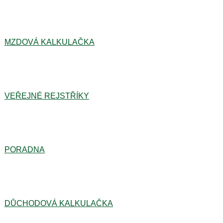
MZDOVÁ KALKULAČKA
VEŘEJNÉ REJSTŘÍKY
PORADNA
DŮCHODOVÁ KALKULAČKA