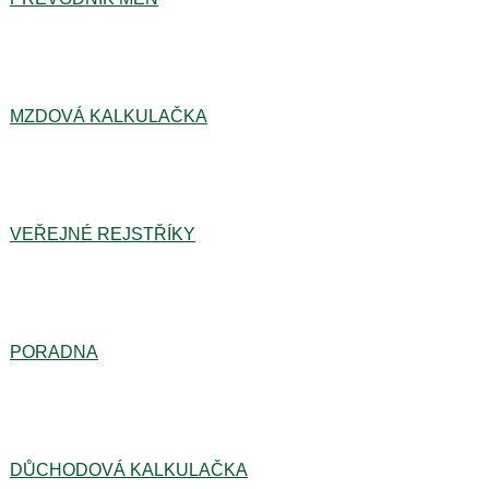
MZDOVÁ KALKULAČKA
VEŘEJNÉ REJSTŘÍKY
PORADNA
DŮCHODOVÁ KALKULAČKA