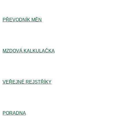
PŘEVODNÍK MĚN
MZDOVÁ KALKULAČKA
VEŘEJNÉ REJSTŘÍKY
PORADNA