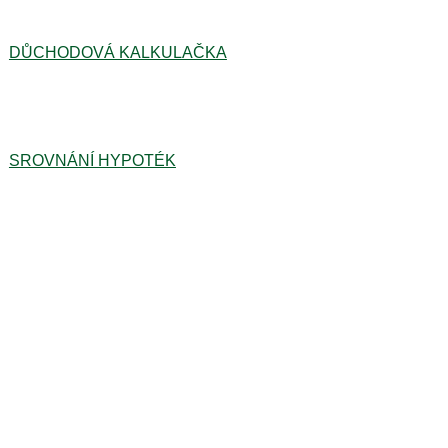
DŮCHODOVÁ KALKULAČKA
SROVNÁNÍ HYPOTÉK