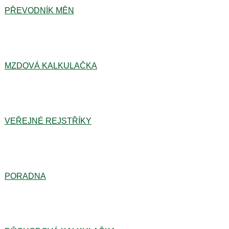
PŘEVODNÍK MĚN
MZDOVÁ KALKULAČKA
VEŘEJNÉ REJSTŘÍKY
PORADNA