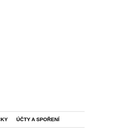
ČKY
ÚČTY A SPOŘENÍ