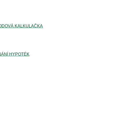
ODOVÁ KALKULAČKA
ÁNÍ HYPOTÉK