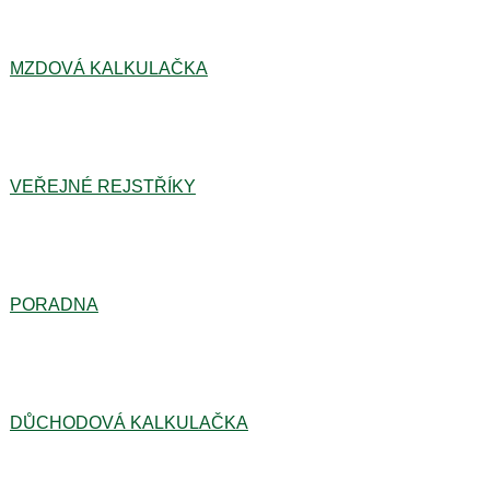
MZDOVÁ KALKULAČKA
VEŘEJNÉ REJSTŘÍKY
PORADNA
DŮCHODOVÁ KALKULAČKA