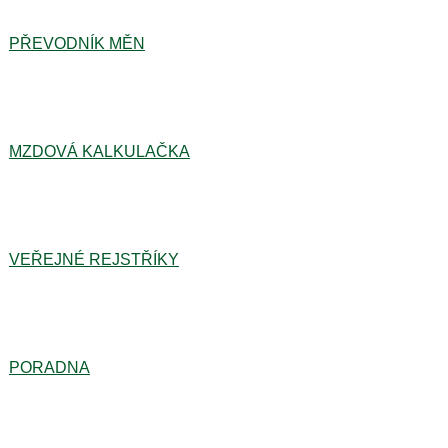
PŘEVODNÍK MĚN
MZDOVÁ KALKULAČKA
VEŘEJNÉ REJSTŘÍKY
PORADNA