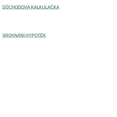
DŮCHODOVÁ KALKULAČKA
SROVNÁNÍ HYPOTÉK