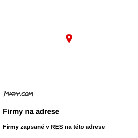
Firmy na adrese
Firmy zapsané v
RES
na této adrese