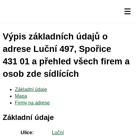
Výpis základních údajů o
adrese Luční 497, Spořice
431 01 a přehled všech firem a
osob zde sídlících
Základní údaje
Mapa
Firmy na adrese
Základní údaje
Ulice:
Luční