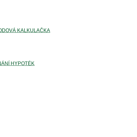
ODOVÁ KALKULAČKA
ÁNÍ HYPOTÉK