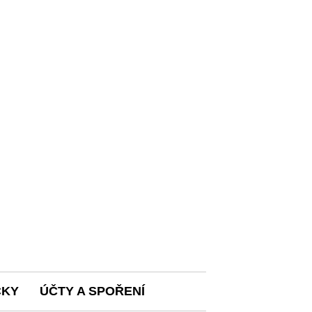
ČKY
ÚČTY A SPOŘENÍ