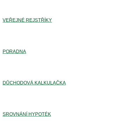
VEŘEJNÉ REJSTŘÍKY
PORADNA
DŮCHODOVÁ KALKULAČKA
SROVNÁNÍ HYPOTÉK