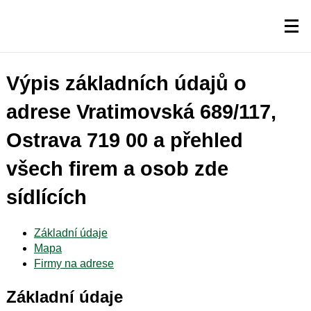
Výpis základních údajů o
adrese Vratimovská 689/117,
Ostrava 719 00 a přehled
všech firem a osob zde
sídlících
Základní údaje
Mapa
Firmy na adrese
Základní údaje