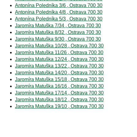
Antonína Poledníka 3/6 , Ostrava 700 30
Antonína Poledníka 4/8 , Ostrava 700 30
Antonína Poledníka 5/3 , Ostrava 700 30
Jaromíra Matuška 7/34 , Ostrava 700 30
Jaromíra Matuška 8/32 , Ostrava 700 30
Jaromíra Matuška 9/30 , Ostrava 700 30
Jaromíra Matuška 10/28 , Ostrava 700 30
Jaromíra Matuška 11/26 , Ostrava 700 30
Jaromíra Matuška 12/24 , Ostrava 700 30
Jaromíra Matuška 13/22 , Ostrava 700 30
Jaromíra Matuška 14/20 , Ostrava 700 30
Jaromíra Matuška 15/18 , Ostrava 700 30
Jaromíra Matuška 16/16 , Ostrava 700 30
Jaromíra Matuška 17/14 , Ostrava 700 30
Jaromíra Matuška 18/12 , Ostrava 700 30
Jaromíra Matuška 19/10 , Ostrava 700 30