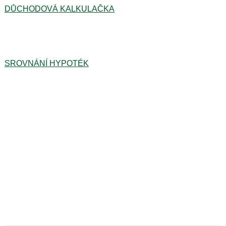
DŮCHODOVÁ KALKULAČKA
SROVNÁNÍ HYPOTÉK