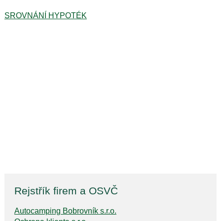
SROVNÁNÍ HYPOTÉK
Rejstřík firem a OSVČ
Autocamping Bobrovník s.r.o.