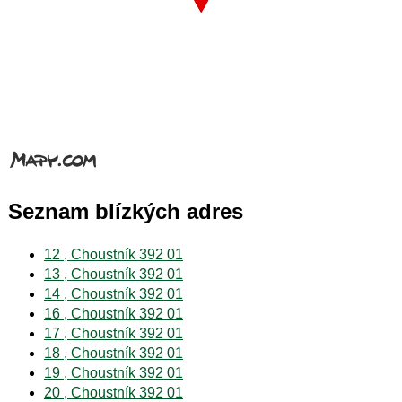
Seznam blízkých adres
12 , Choustník 392 01
13 , Choustník 392 01
14 , Choustník 392 01
16 , Choustník 392 01
17 , Choustník 392 01
18 , Choustník 392 01
19 , Choustník 392 01
20 , Choustník 392 01