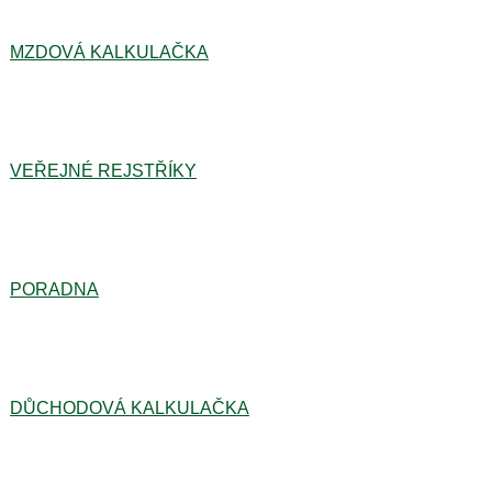
MZDOVÁ KALKULAČKA
VEŘEJNÉ REJSTŘÍKY
PORADNA
DŮCHODOVÁ KALKULAČKA