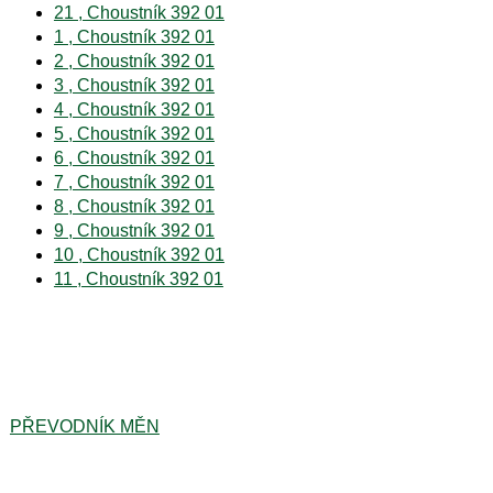
21 , Choustník 392 01
1 , Choustník 392 01
2 , Choustník 392 01
3 , Choustník 392 01
4 , Choustník 392 01
5 , Choustník 392 01
6 , Choustník 392 01
7 , Choustník 392 01
8 , Choustník 392 01
9 , Choustník 392 01
10 , Choustník 392 01
11 , Choustník 392 01
PŘEVODNÍK MĚN