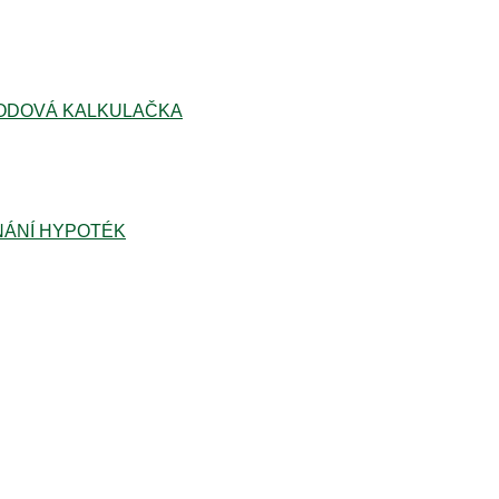
ODOVÁ KALKULAČKA
ÁNÍ HYPOTÉK