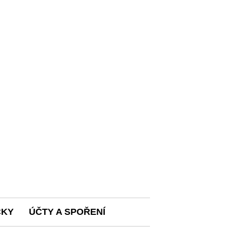
ČKY
ÚČTY A SPOŘENÍ