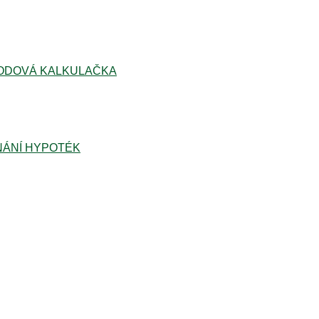
ODOVÁ KALKULAČKA
ÁNÍ HYPOTÉK