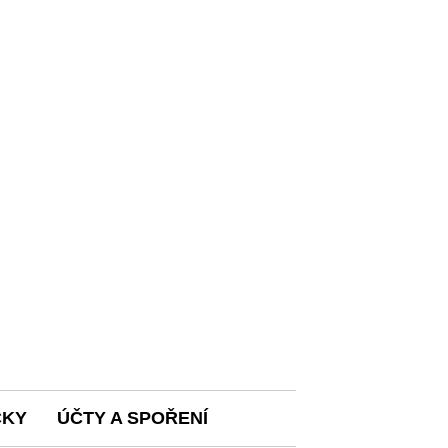
ČKY
ÚČTY A SPOŘENÍ