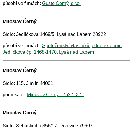
působí ve firmách:
Gusto Černý, s.r.o.
Miroslav Černý
Sídlo: Jedličkova 1469/5, Lysá nad Labem 28922
působí ve firmách:
Společenství vlastníků jednotek domu
Jedličkova čp. 1468-1470, Lysá nad Labem
Miroslav Černý
Sídlo: 115, Jimlín 44001
podnikatel:
Miroslav Černý - 75271371
Miroslav Černý
Sídlo: Sebastiniho 356/17, Držovice 79607