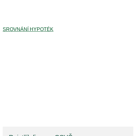
SROVNÁNÍ HYPOTÉK