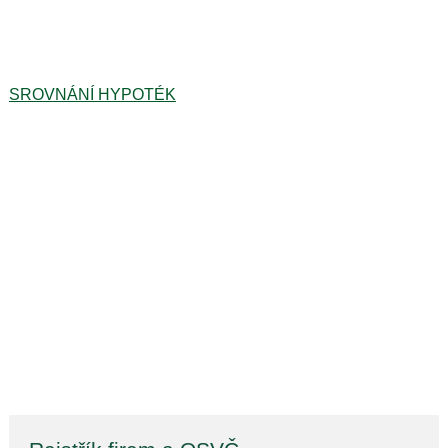
SROVNÁNÍ HYPOTÉK