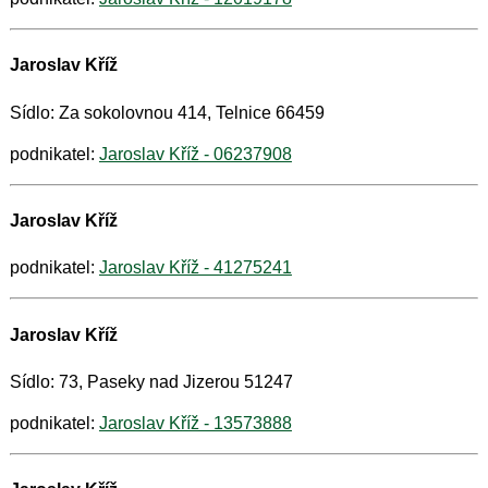
Jaroslav Kříž
Sídlo: Za sokolovnou 414, Telnice 66459
podnikatel:
Jaroslav Kříž - 06237908
Jaroslav Kříž
podnikatel:
Jaroslav Kříž - 41275241
Jaroslav Kříž
Sídlo: 73, Paseky nad Jizerou 51247
podnikatel:
Jaroslav Kříž - 13573888