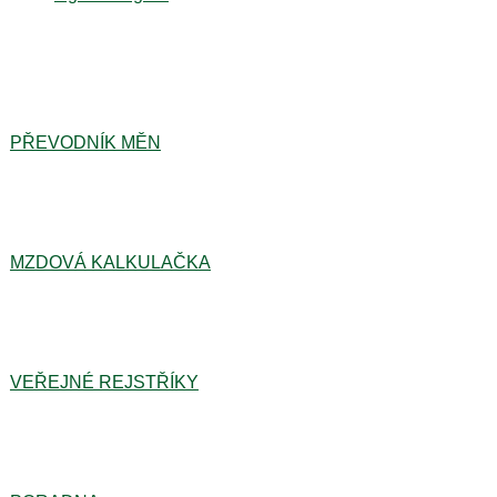
PŘEVODNÍK MĚN
MZDOVÁ KALKULAČKA
VEŘEJNÉ REJSTŘÍKY