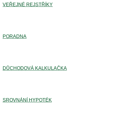
VEŘEJNÉ REJSTŘÍKY
PORADNA
DŮCHODOVÁ KALKULAČKA
SROVNÁNÍ HYPOTÉK