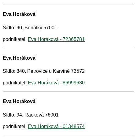
Eva Horáková
Sídlo: 90, Benátky 57001
podnikatel:
Eva Horáková - 72365781
Eva Horáková
Sídlo: 340, Petrovice u Karviné 73572
podnikatel:
Eva Horáková - 86999630
Eva Horáková
Sídlo: 94, Racková 76001
podnikatel:
Eva Horáková - 01348574