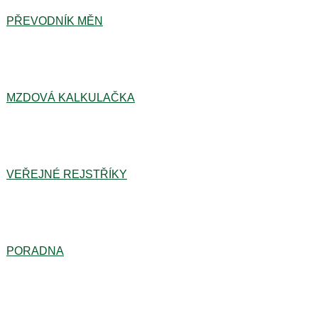
PŘEVODNÍK MĚN
MZDOVÁ KALKULAČKA
VEŘEJNÉ REJSTŘÍKY
PORADNA