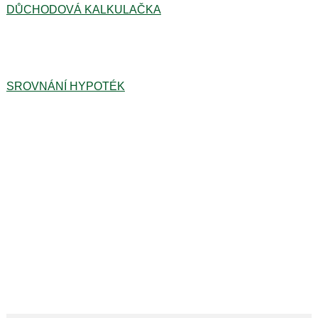
DŮCHODOVÁ KALKULAČKA
SROVNÁNÍ HYPOTÉK