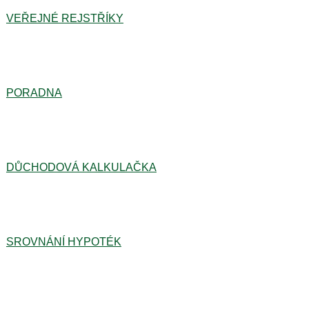
VEŘEJNÉ REJSTŘÍKY
PORADNA
DŮCHODOVÁ KALKULAČKA
SROVNÁNÍ HYPOTÉK