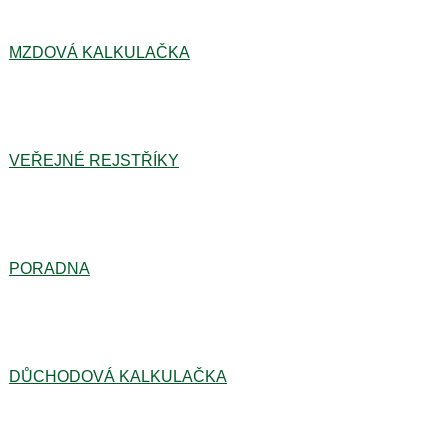
MZDOVÁ KALKULAČKA
VEŘEJNÉ REJSTŘÍKY
PORADNA
DŮCHODOVÁ KALKULAČKA