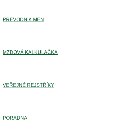
PŘEVODNÍK MĚN
MZDOVÁ KALKULAČKA
VEŘEJNÉ REJSTŘÍKY
PORADNA