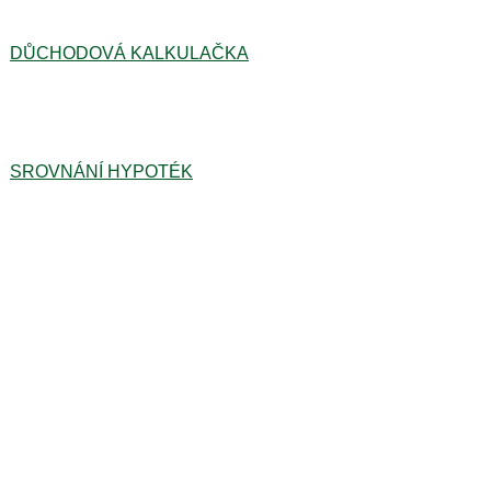
DŮCHODOVÁ KALKULAČKA
SROVNÁNÍ HYPOTÉK