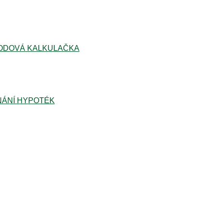
ODOVÁ KALKULAČKA
ÁNÍ HYPOTÉK