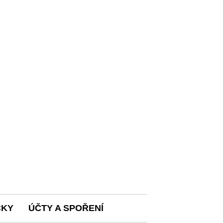
ČKY
ÚČTY A SPOŘENÍ