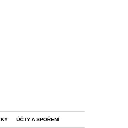
ČKY
ÚČTY A SPOŘENÍ