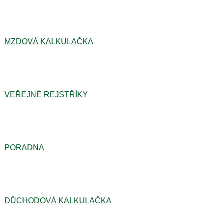
MZDOVÁ KALKULAČKA
VEŘEJNÉ REJSTŘÍKY
PORADNA
DŮCHODOVÁ KALKULAČKA