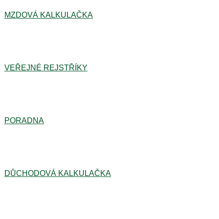
MZDOVÁ KALKULAČKA
VEŘEJNÉ REJSTŘÍKY
PORADNA
DŮCHODOVÁ KALKULAČKA