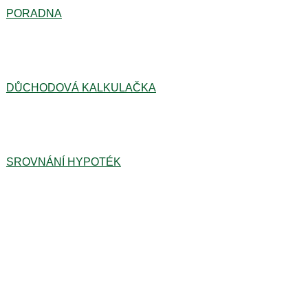
PORADNA
DŮCHODOVÁ KALKULAČKA
SROVNÁNÍ HYPOTÉK