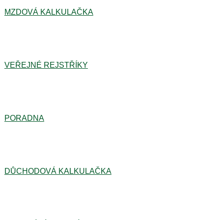
MZDOVÁ KALKULAČKA
VEŘEJNÉ REJSTŘÍKY
PORADNA
DŮCHODOVÁ KALKULAČKA