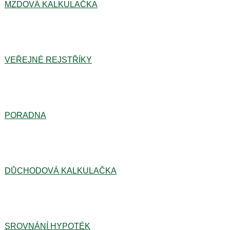
MZDOVÁ KALKULAČKA
VEŘEJNÉ REJSTŘÍKY
PORADNA
DŮCHODOVÁ KALKULAČKA
SROVNÁNÍ HYPOTÉK