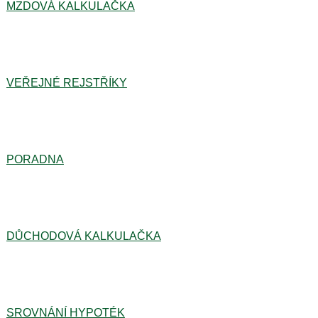
MZDOVÁ KALKULAČKA
VEŘEJNÉ REJSTŘÍKY
PORADNA
DŮCHODOVÁ KALKULAČKA
SROVNÁNÍ HYPOTÉK