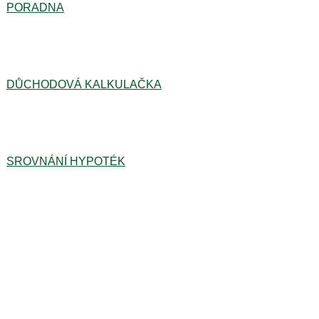
PORADNA
DŮCHODOVÁ KALKULAČKA
SROVNÁNÍ HYPOTÉK