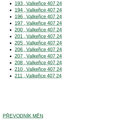
193 , Valkeřice 407 24
194 , Valkeřice 407 24
196 , Valkeřice 407 24
197 , Valkeřice 407 24
200 , Valkeřice 407 24
201 , Valkeřice 407 24
205 , Valkeřice 407 24
206 , Valkeřice 407 24
207 , Valkeřice 407 24
208 , Valkeřice 407 24
210 , Valkeřice 407 24
211 , Valkeřice 407 24
PŘEVODNÍK MĚN