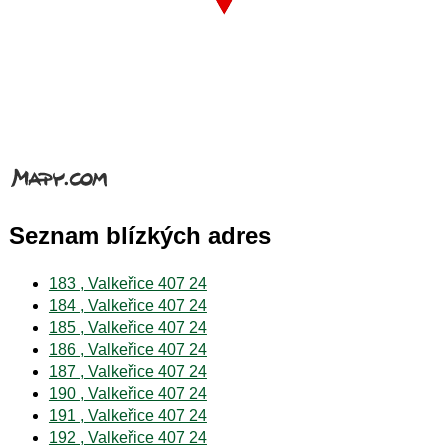
Seznam blízkých adres
183 , Valkeřice 407 24
184 , Valkeřice 407 24
185 , Valkeřice 407 24
186 , Valkeřice 407 24
187 , Valkeřice 407 24
190 , Valkeřice 407 24
191 , Valkeřice 407 24
192 , Valkeřice 407 24