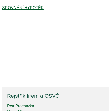
SROVNÁNÍ HYPOTÉK
Rejstřík firem a OSVČ
Petr Procházka