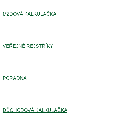
MZDOVÁ KALKULAČKA
VEŘEJNÉ REJSTŘÍKY
PORADNA
DŮCHODOVÁ KALKULAČKA