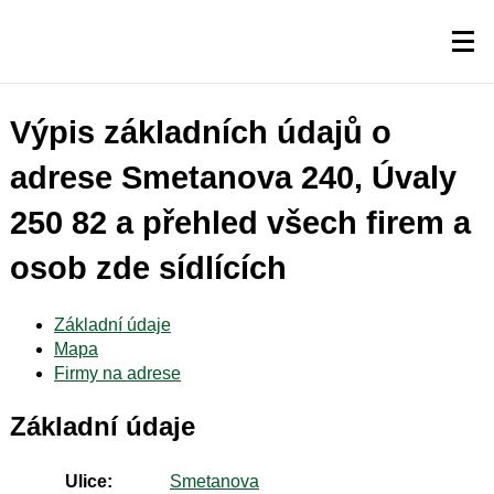
Výpis základních údajů o
adrese Smetanova 240, Úvaly
250 82 a přehled všech firem a
osob zde sídlících
Základní údaje
Mapa
Firmy na adrese
Základní údaje
Ulice:
Smetanova