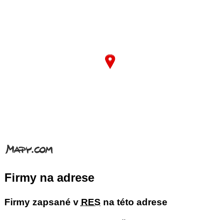
Firmy na adrese
Firmy zapsané v
RES
na této adrese