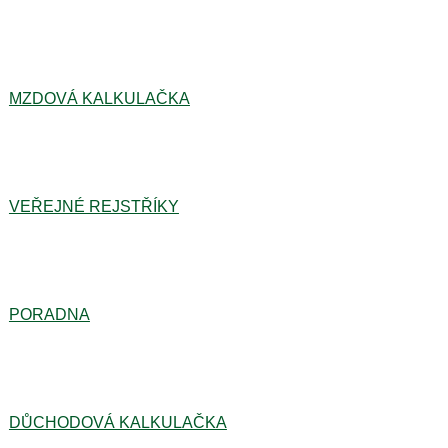
MZDOVÁ KALKULAČKA
VEŘEJNÉ REJSTŘÍKY
PORADNA
DŮCHODOVÁ KALKULAČKA