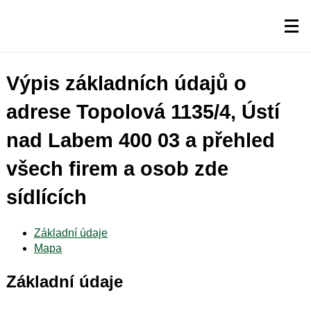
Výpis základních údajů o
adrese Topolová 1135/4, Ústí
nad Labem 400 03 a přehled
všech firem a osob zde
sídlících
Základní údaje
Mapa
Základní údaje