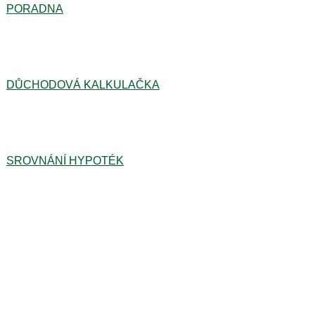
PORADNA
DŮCHODOVÁ KALKULAČKA
SROVNÁNÍ HYPOTÉK