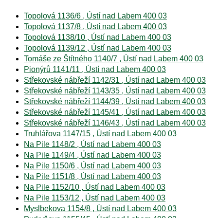
Topolová 1136/6 , Ústí nad Labem 400 03
Topolová 1137/8 , Ústí nad Labem 400 03
Topolová 1138/10 , Ústí nad Labem 400 03
Topolová 1139/12 , Ústí nad Labem 400 03
Tomáše ze Štítného 1140/7 , Ústí nad Labem 400 03
Pionýrů 1141/11 , Ústí nad Labem 400 03
Střekovské nábřeží 1142/31 , Ústí nad Labem 400 03
Střekovské nábřeží 1143/35 , Ústí nad Labem 400 03
Střekovské nábřeží 1144/39 , Ústí nad Labem 400 03
Střekovské nábřeží 1145/41 , Ústí nad Labem 400 03
Střekovské nábřeží 1146/43 , Ústí nad Labem 400 03
Truhlářova 1147/15 , Ústí nad Labem 400 03
Na Pile 1148/2 , Ústí nad Labem 400 03
Na Pile 1149/4 , Ústí nad Labem 400 03
Na Pile 1150/6 , Ústí nad Labem 400 03
Na Pile 1151/8 , Ústí nad Labem 400 03
Na Pile 1152/10 , Ústí nad Labem 400 03
Na Pile 1153/12 , Ústí nad Labem 400 03
Myslbekova 1154/8 , Ústí nad Labem 400 03