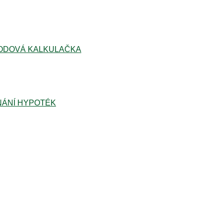
ODOVÁ KALKULAČKA
ÁNÍ HYPOTÉK