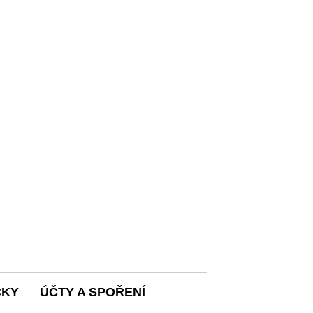
ČKY
ÚČTY A SPOŘENÍ