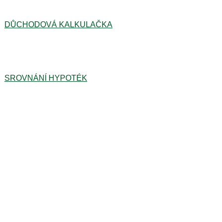
DŮCHODOVÁ KALKULAČKA
SROVNÁNÍ HYPOTÉK