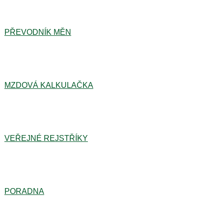
PŘEVODNÍK MĚN
MZDOVÁ KALKULAČKA
VEŘEJNÉ REJSTŘÍKY
PORADNA