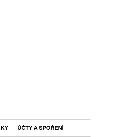
ČKY
ÚČTY A SPOŘENÍ