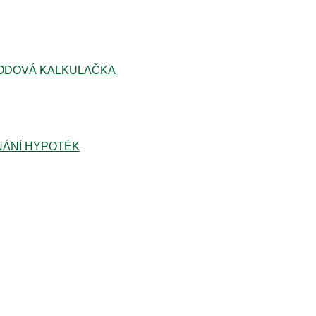
ODOVÁ KALKULAČKA
ÁNÍ HYPOTÉK