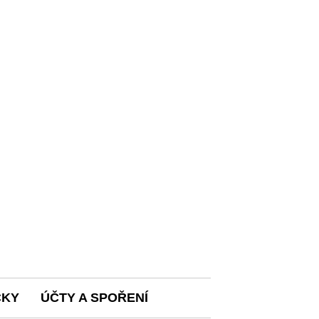
ČKY
ÚČTY A SPOŘENÍ