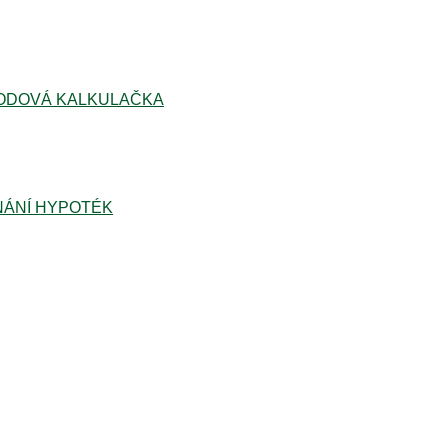
ODOVÁ KALKULAČKA
ÁNÍ HYPOTÉK