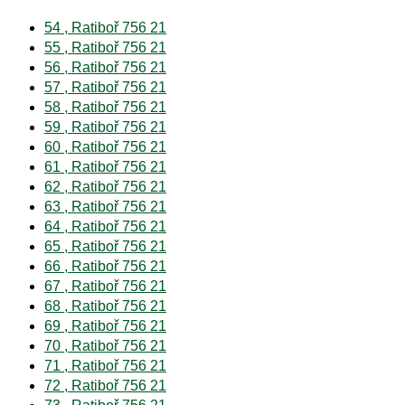
54 , Ratiboř 756 21
55 , Ratiboř 756 21
56 , Ratiboř 756 21
57 , Ratiboř 756 21
58 , Ratiboř 756 21
59 , Ratiboř 756 21
60 , Ratiboř 756 21
61 , Ratiboř 756 21
62 , Ratiboř 756 21
63 , Ratiboř 756 21
64 , Ratiboř 756 21
65 , Ratiboř 756 21
66 , Ratiboř 756 21
67 , Ratiboř 756 21
68 , Ratiboř 756 21
69 , Ratiboř 756 21
70 , Ratiboř 756 21
71 , Ratiboř 756 21
72 , Ratiboř 756 21