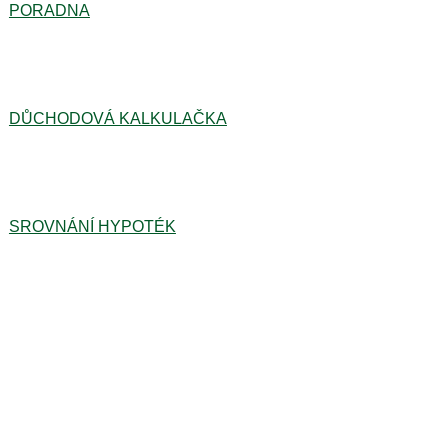
PORADNA
DŮCHODOVÁ KALKULAČKA
SROVNÁNÍ HYPOTÉK