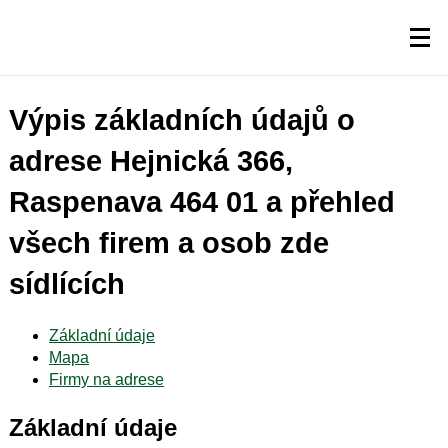
Výpis základních údajů o
adrese Hejnická 366,
Raspenava 464 01 a přehled
všech firem a osob zde
sídlících
Základní údaje
Mapa
Firmy na adrese
Základní údaje