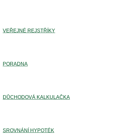
VEŘEJNÉ REJSTŘÍKY
PORADNA
DŮCHODOVÁ KALKULAČKA
SROVNÁNÍ HYPOTÉK