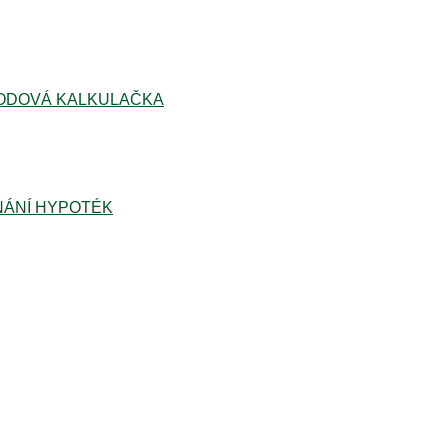
ODOVÁ KALKULAČKA
ÁNÍ HYPOTÉK