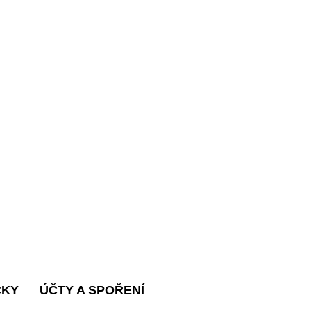
ČKY
ÚČTY A SPOŘENÍ